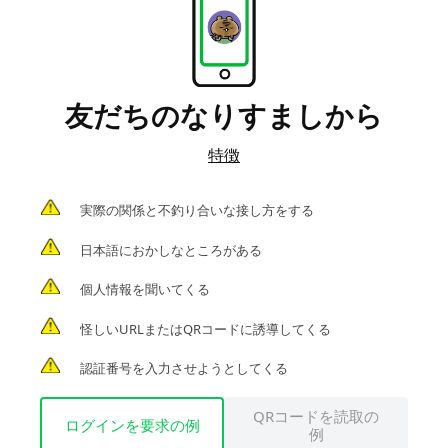
友だちのなりすましから
特徴
実際の関係と不釣り合いな接し方をする
日本語におかしなところがある
個人情報を聞いてくる
怪しいURLまたはQRコードに誘導してくる
認証番号を入力させようとしてくる
QRコードを読取の
ログインを要求の例
例