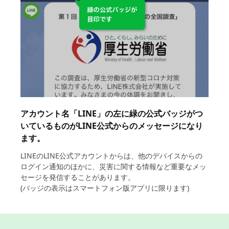
アカウント名「LINE」の左に緑の公式バッジがつ
いているものがLINE公式からのメッセージになり
ます。
LINEのLINE公式アカウントからは、他のデバイスからの
ログイン通知のほかに、災害に関する情報など重要なメッ
セージを発信することがあります。
(バッジの表示はスマートフォン版アプリに限ります)