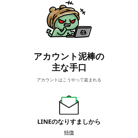
アカウント泥棒の
主な手口
アカウントはこうやって盗まれる
LINEのなりすましから
特徴