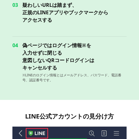
03
疑わしいURLは踏まず、
正規のLINEアプリやブックマークから
アクセスする
04
偽ページではログイン情報※を
入力せずに閉じる
意図しないQRコードログインは
キャンセルする
※LINEのログイン情報とはメールアドレス、パスワード、電話番
号、認証番号です
。
LINE公式アカウントの見分け方