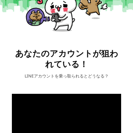
あなたのアカウントが狙わ
れている！
LINEアカウントを乗っ取られるとどうなる？