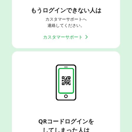
もうログインできない人は
カスタマーサポートへ
連絡してください。
カスタマーサポート
QRコードログインを
してしまった人は