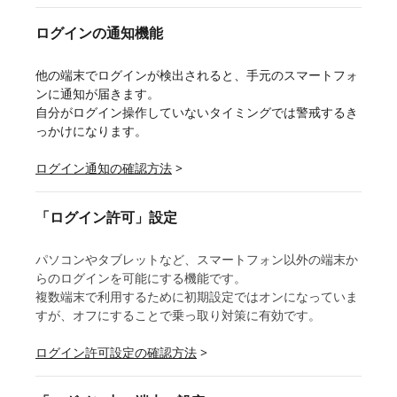
ログインの通知機能
他の端末でログインが検出されると、手元のスマートフォ
ンに通知が届きます。
自分がログイン操作していないタイミングでは警戒するき
っかけになります。
ログイン通知の確認方法
>
「ログイン許可」設定
パソコンやタブレットなど、スマートフォン以外の端末か
らのログインを可能にする機能です。
複数端末で利用するために初期設定ではオンになっていま
すが、オフにすることで乗っ取り対策に有効です。
ログイン許可設定の確認方法
>