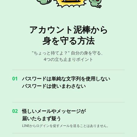
アカウント泥棒から
身を守る方法
"ちょっと待てよ？" 自分の身を守る、
4つの立ち止まりポイント
01
パスワードは単純な文字列を使用しない
パスワードは使いまわさない
02
怪しいメールやメッセージが
届いたらまず疑う
LINEからログインを促すメールを送ることはありません。