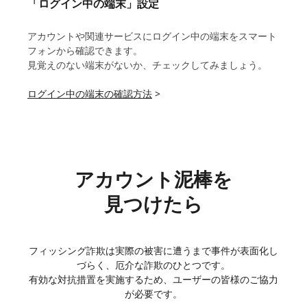
「ログイン中の端末」設定
アカウントや関連サービスにログイン中の端末をスマート
フォンから確認できます。
見覚えのない端末がないか、チェックしてみましょう。
ログイン中の端末の確認方法
>
アカウント泥棒を
見つけたら
フィッシング詐欺は実際の被害に遭うまで事件が表面化し
づらく、厄介な詐欺のひとつです。
有効な対抗措置を実施するため、ユーザーの皆様のご協力
が必要です。