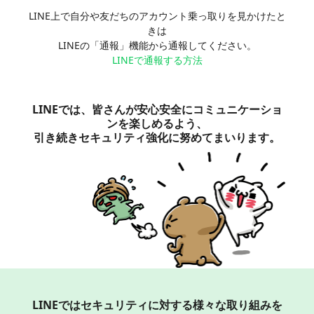
LINE上で自分や友だちのアカウント乗っ取りを見かけたと
きは
LINEの「通報」機能から通報してください。
LINEで通報する方法
LINEでは、皆さんが安心安全にコミュニケーショ
ンを楽しめるよう、
引き続きセキュリティ強化に努めてまいります。
LINEではセキュリティに対する様々な取り組みを