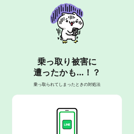
乗っ取り被害に
遭ったかも...！？
乗っ取られてしまったときの対処法