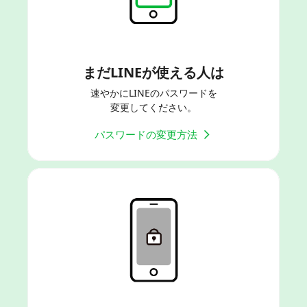
まだLINEが使える人は
速やかにLINEのパスワードを
変更してください。
パスワードの変更方法