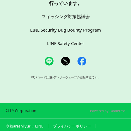
行っています。
フィッシング対策協議会
LINE Security Bug Bounty Program
LINE Safety Center
※QRコードは(株)デンソーウェーブの登録商標です。
© LY Corporation
Powered by LandPress
© igarashi yuri／LINE
プライバシーポリシー