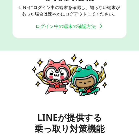
LINEにログイン中の端末を確認し、知らない端末が
あった場合は速やかにログアウトしてください。
ログイン中の端末の確認方法
LINEが提供する
乗っ取り対策機能