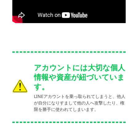
アカウントには大切な個人
情報や資産が紐づいていま
す。
LINEアカウントを乗っ取られてしまうと、他人
が自分になりすまして他の人へ攻撃したり、権
限を勝手に使われてしまいます。