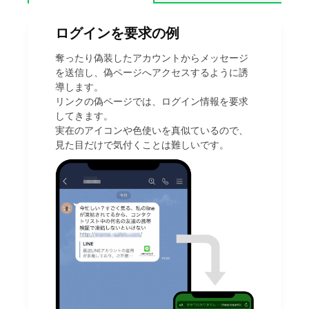
ログインを要求の例
奪ったり偽装したアカウントからメッセージ
を送信し、偽ページへアクセスするように誘
導します。
リンクの偽ページでは、ログイン情報を要求
してきます。
実在のアイコンや色使いを真似ているので、
見た目だけで気付くことは難しいです。