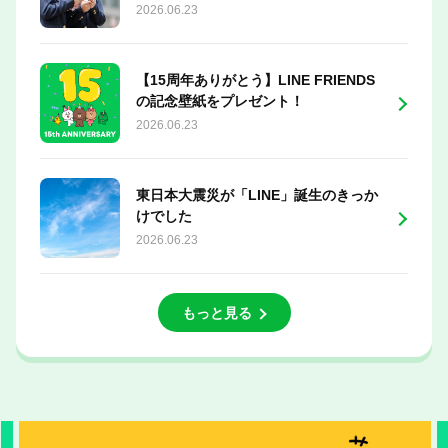
2026.06.23
【15周年ありがとう】LINE FRIENDS
の記念壁紙をプレゼント！
2026.06.23
東日本大震災が「LINE」誕生のきっか
けでした
2026.06.23
もっと見る