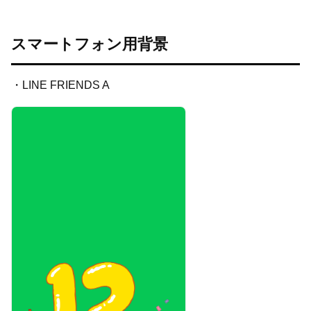
スマートフォン用背景
・LINE FRIENDS A