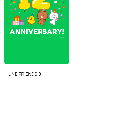
・LINE FRIENDS B