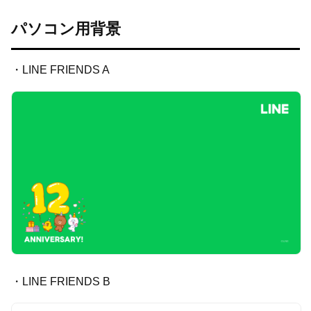
パソコン用背景
・LINE FRIENDS A
・LINE FRIENDS B