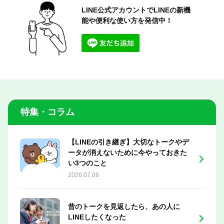
LINE公式アカウントでLINEの
新機
能や便利な使い方を発信中！
特集・コラム
【LINEの引き継ぎ】大切なトークやデ
ータが消えないために今やっておきた
い3つのこと
2026.07.06
昔のトークを見返したら、あの人に
LINEしたくなった