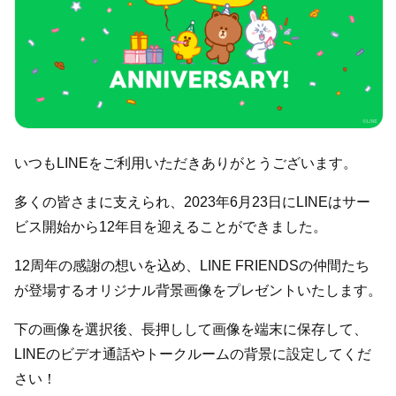
いつもLINEをご利用いただきありがとうございます。
多くの皆さまに支えられ、2023年6月23日にLINEはサー
ビス開始から12年目を迎えることができました。
12周年の感謝の想いを込め、LINE FRIENDSの仲間たち
が登場するオリジナル背景画像をプレゼントいたします。
下の画像を選択後、長押しして画像を端末に保存して、
LINEのビデオ通話やトークルームの背景に設定してくだ
さい！