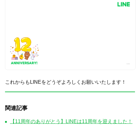
これからもLINEをどうぞよろしくお願いいたします！
関連記事
【11周年のありがとう】LINEは11周年を迎えました！