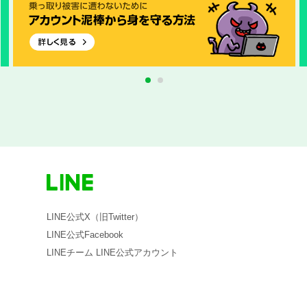
1
2
LINE公式X（旧Twitter）
LINE公式Facebook
LINEチーム LINE公式アカウント