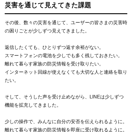
災害を通じて見えてきた課題
その後、数々の災害を通じて、ユーザーの皆さまの災害時
の困りごとが少しずつ見えてきました。
返信したくても、ひとりずつ返す余裕がない。
スマートフォンの電池を少しでも多く残しておきたい。
離れて暮らす家族の防災情報を受け取りたい。
インターネット回線が使えなくても大切な人と連絡を取り
たい。
そして、そうした声を受け止めながら、LINEは少しずつ
機能を拡充してきました。
少しの操作で、みんなに自分の安否を伝えられるように。
離れて暮らす家族の防災情報を即座に受け取れるように。