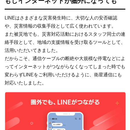
もしインターネットが圏外になっても
LINEはさまざまな災害発生時に、大切な人の安否確認
や、災害情報の収集手段として広く使われています。
また被災地でも、災害対応活動におけるスタッフ同士の連
絡手段として、地域の支援情報を受け取るツールとして、
活用いただいてきました。
だからこそ、通信ケーブルの断絶や大規模な停電などによ
ってインターネットがつながらなくなってしまった時でも
変わらずLINEをご利用いただけるように、衛星通信にも
対応いたしました。