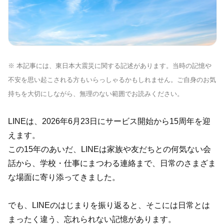
※ 本記事には、東日本大震災に関する記述があります。当時の記憶や
不安を思い起こされる方もいらっしゃるかもしれません。ご自身のお気
持ちを大切にしながら、無理のない範囲でお読みください。
LINEは、2026年6月23日にサービス開始から15周年を迎
えます。
この15年のあいだ、LINEは家族や友だちとの何気ない会
話から、学校・仕事にまつわる連絡まで、日常のさまざま
な場面に
寄り添ってきました。
でも、LINEのはじまりを振り返ると、そこには日常とは
まったく違う、忘れられない記憶があります。