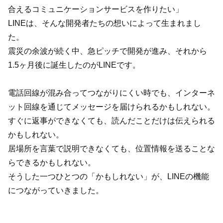
合えるコミュニケーションサービスを作りたい」
LINEは、そんな開発者たちの想いによって生まれまし
た。
震災の余波が続く中、急ピッチで開発が進み、それから
1.5ヶ月後に誕生したのがLINEです。
電話回線が混み合ってつながりにくい時でも、インターネ
ット回線を通じてメッセージを届けられるかもしれない。
すぐに返事ができなくても、読んだことだけは伝えられる
かもしれない。
居場所を言葉で説明できなくても、位置情報を送ることな
らできるかもしれない。
そうした一つひとつの「かもしれない」が、LINEの機能
につながっていきました。