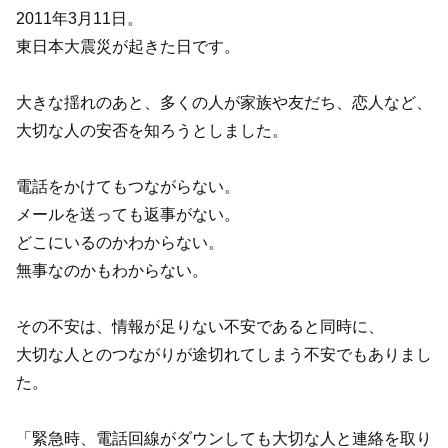
2011年3月11日。
東日本大震災が起きた日です。
大きな揺れのあと、多くの人が家族や友だち、恋人など、
大切な人の安否を知ろうとしました。
電話をかけてもつながらない。
メールを送っても返事がない。
どこにいるのかわからない。
無事なのかもわからない。
その不安は、情報が足りない不安であると同時に、
大切な人とのつながりが途切れてしまう不安でもありまし
た。
「緊急時、電話回線がダウンしても大切な人と連絡を取り