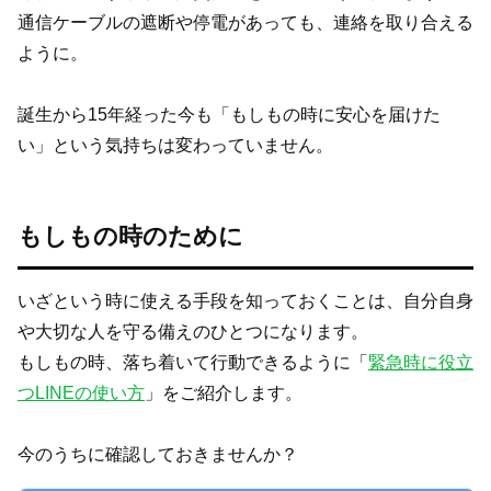
通信ケーブルの遮断や停電があっても、連絡を取り合える
ように。
誕生から15年経った今も「もしもの時に安心を届けた
い」という気持ちは変わっていません。
もしもの時のために
いざという時に使える手段を知っておくことは、自分自身
や大切な人を守る備えのひとつになります。
もしもの時、落ち着いて行動できるように「
緊急時に役立
つLINEの使い方
」をご紹介します。
今のうちに確認しておきませんか？