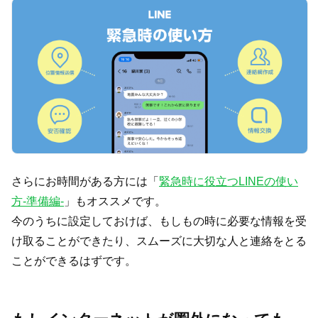
さらにお時間がある方には「
緊急時に役立つLINEの使い
方-準備編-
」もオススメです。
今のうちに設定しておけば、もしもの時に必要な情報を受
け取ることができたり、スムーズに大切な人と連絡をとる
ことができるはずです。