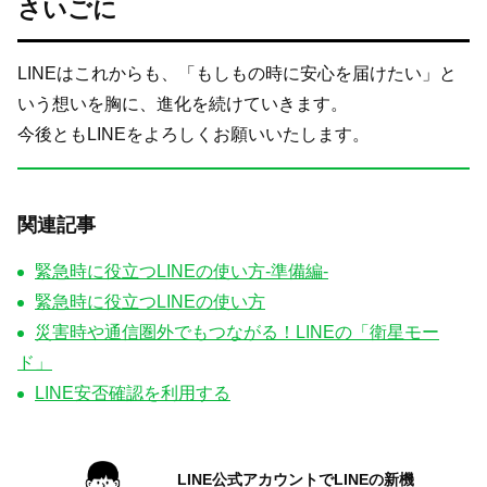
さいごに
LINEはこれからも、「もしもの時に安心を届けたい」と
いう想いを胸に、進化を続けていきます。
今後ともLINEをよろしくお願いいたします。
関連記事
緊急時に役立つLINEの使い方-準備編-
緊急時に役立つLINEの使い方
災害時や通信圏外でもつながる！LINEの「衛星モー
ド」
LINE安否確認を利用する
LINE公式アカウントでLINEの
新機