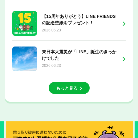
【15周年ありがとう】LINE FRIENDS
の記念壁紙をプレゼント！
2026.06.23
東日本大震災が「LINE」誕生のきっか
けでした
2026.06.23
もっと見る