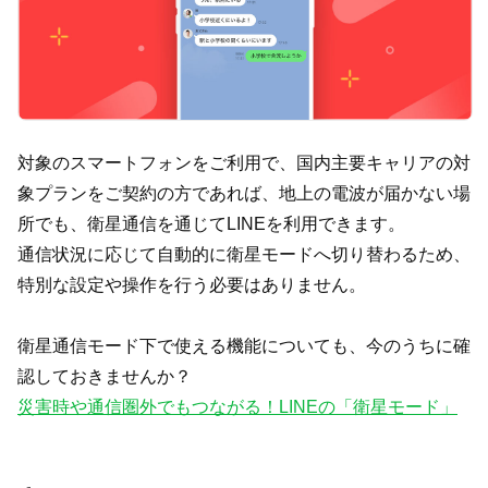
対象のスマートフォンをご利用で、国内主要キャリアの対
象プランをご契約の方であれば、地上の電波が届かない場
所でも、衛星通信を通じてLINEを利用できます。
通信状況に応じて自動的に衛星モードへ切り替わるため、
特別な設定や操作を行う必要はありません。
衛星通信モード下で使える機能についても、今のうちに確
認しておきませんか？
災害時や通信圏外でもつながる！LINEの「衛星モード」