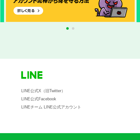
1
2
LINE公式X（旧Twitter）
LINE公式Facebook
LINEチーム LINE公式アカウント