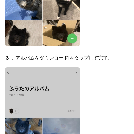
３．
[アルバムをダウンロード]をタップして完了。