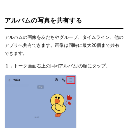
アルバムの写真を共有する
アルバムの画像を友だちやグループ、タイムライン、他の
アプリへ共有できます。画像は同時に最大20個まで共有
できます。
１．
トーク画面右上の[≡]>[アルバム]の順にタップ。