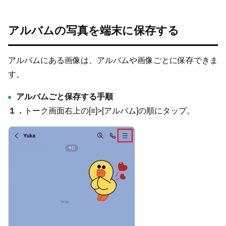
アルバムの写真を端末に保存する
アルバムにある画像は、アルバムや画像ごとに保存できま
す。
アルバムごと保存する手順
１．
トーク画面右上の[≡]>[アルバム]の順にタップ。