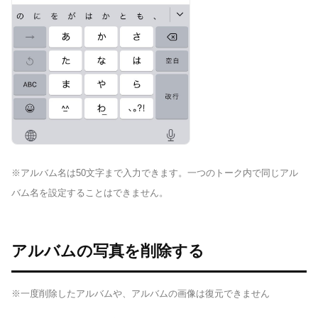
※アルバム名は50文字まで入力できます。一つのトーク内で同じアル
バム名を設定することはできません。
アルバムの写真を削除する
※一度削除したアルバムや、アルバムの画像は復元できません