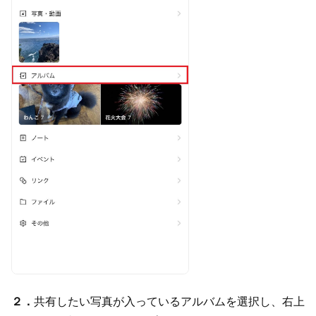
２．
共有したい写真が入っているアルバムを選択し、右上