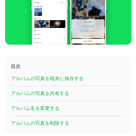
目次
アルバムの写真を端末に保存する
アルバムの写真を共有する
アルバム名を変更する
アルバムの写真を削除する