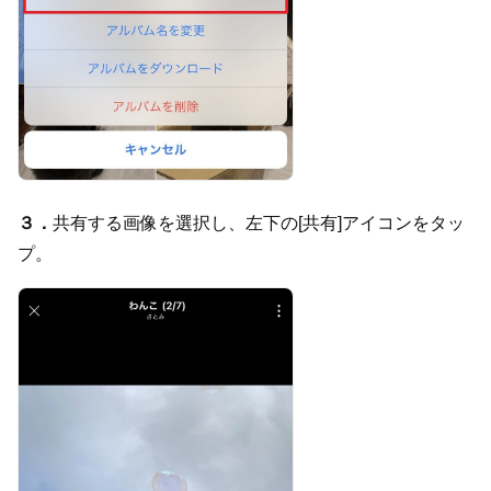
３．
共有する画像を選択し、左下の[共有]アイコンをタッ
プ。