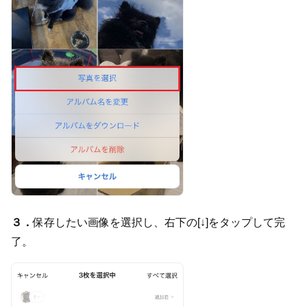
３．
保存したい画像を選択し、右下の[↓]をタップして完
了。