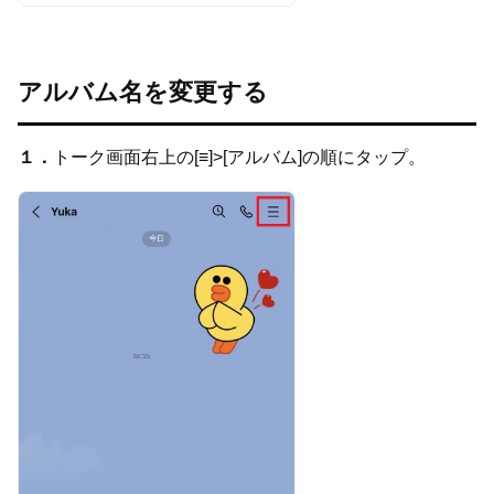
アルバム名を変更する
１．
トーク画面右上の[≡]>[アルバム]の順にタップ。