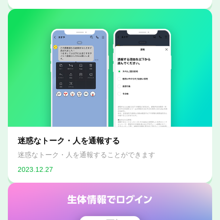
迷惑なトーク・人を通報する
迷惑なトーク・人を通報することができます
2023.12.27