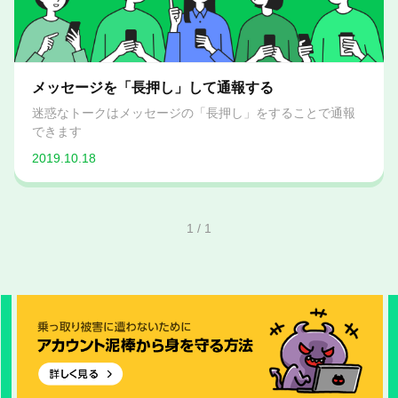
メッセージを「長押し」して通報する
迷惑なトークはメッセージの「長押し」をすることで通報
できます
2019.10.18
1
/
1