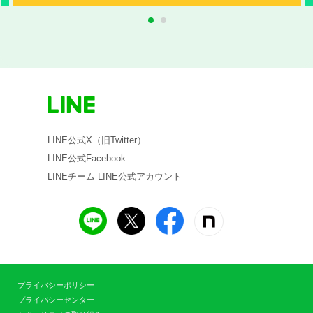
1
2
LINE公式X（旧Twitter）
LINE公式Facebook
LINEチーム LINE公式アカウント
プライバシーポリシー
プライバシーセンター