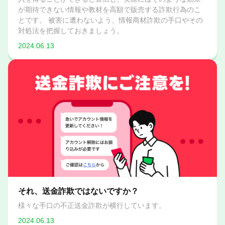
が期待できない情報や教材を高額で販売する詐欺行為のこ
とです。 被害に遭わないよう、情報商材詐欺の手口やその
対処法を把握しておきましょう。
2024.06.13
それ、送金詐欺ではないですか？
様々な手口の不正送金詐欺が横行しています。
2024.06.13