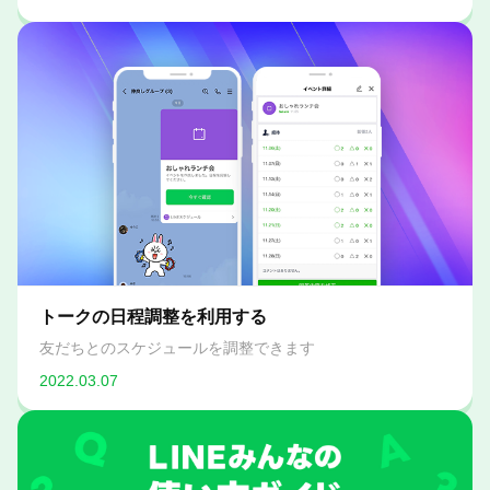
トークの日程調整を利用する
友だちとのスケジュールを調整できます
2022.03.07