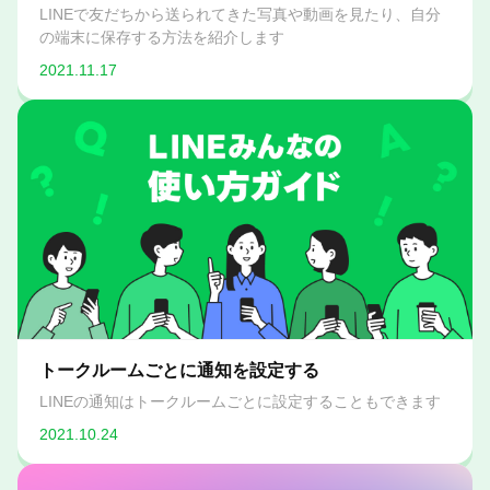
LINEで友だちから送られてきた写真や動画を見たり、自分
の端末に保存する方法を紹介します
2021.11.17
トークルームごとに通知を設定する
LINEの通知はトークルームごとに設定することもできます
2021.10.24