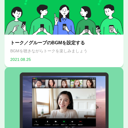
トーク／グループのBGMを設定する
BGMを聴きながらトークを楽しみましょう
2021.08.25