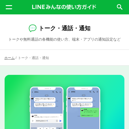
トーク・通話・通知
トークや無料通話の各機能の使い方、端末・アプリの通知設定など
ホーム
/
トーク・通話・通知