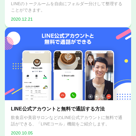
LINEのトークルームを自由にフォルダー分けして整理する
ことができます。
2020.12.21
LINE公式アカウントと無料で通話する方法
飲食店や美容サロンなどのLINE公式アカウントに無料で通
話ができる、「LINEコール」機能をご紹介します。
2020.10.05