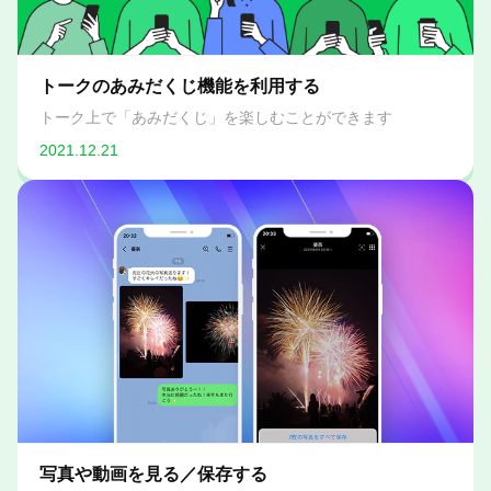
トークのあみだくじ機能を利用する
トーク上で「あみだくじ」を楽しむことができます
2021.12.21
写真や動画を見る／保存する