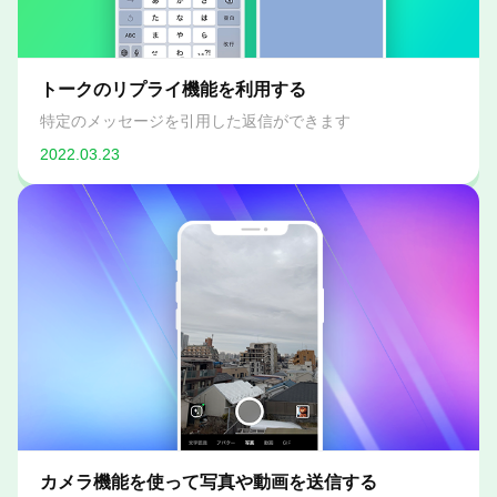
トークのリプライ機能を利用する
特定のメッセージを引用した返信ができます
2022.03.23
カメラ機能を使って写真や動画を送信する