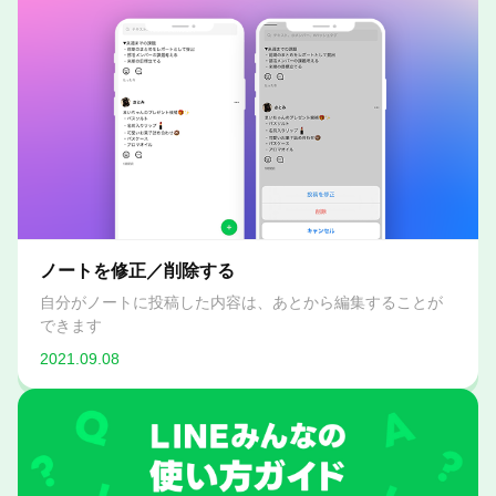
ノートを修正／削除する
自分がノートに投稿した内容は、あとから編集することが
できます
2021.09.08