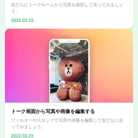
友だちにトークルームから写真を撮影して送ってみましょ
う。
2022.03.23
トーク画面から写真や画像を編集する
フィルターやスタンプで写真や画像を編集して友だちに送
ってみましょう。
2022.03.23