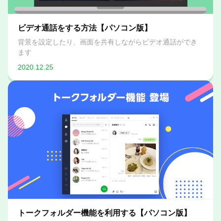
ビデオ通話をする方法【パソコン版】
背景を設定したり、画面を共有しながらビデオ通話ができ
ます
2020.12.25
トークフォルダー機能を利用する【パソコン版】