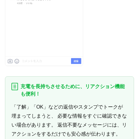
充電を長持ちさせるために、リアクション機能
も便利！
「了解」「OK」などの返信やスタンプでトークが
埋まってしまうと、 必要な情報をすぐに確認できな
い場合があります。
返信不要なメッセージには、リ
アクションをするだけでも安心感が伝わります。