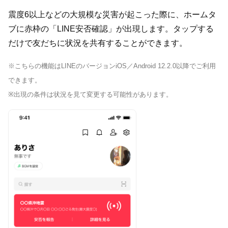
震度6以上などの大規模な災害が起こった際に、ホームタ
ブに赤枠の「LINE安否確認」が出現します。タップする
だけで友だちに状況を共有することができます。
※こちらの機能はLINEのバージョンiOS／Android 12.2.0以降でご利用
できます。
※出現の条件は状況を見て変更する可能性があります。