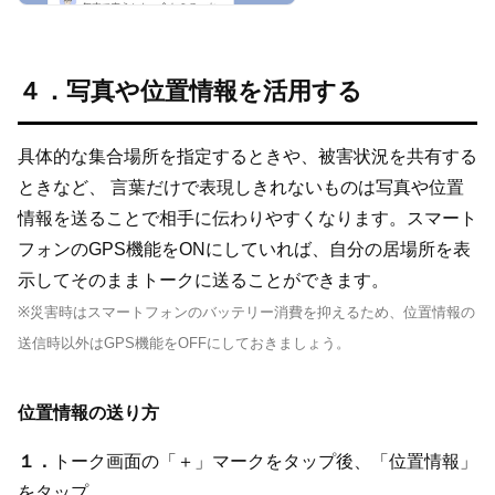
４．写真や位置情報を活用する
具体的な集合場所を指定するときや、被害状況を共有する
ときなど、 言葉だけで表現しきれないものは写真や位置
情報を送ることで相手に伝わりやすくなります。スマート
フォンのGPS機能をONにしていれば、自分の居場所を表
示してそのままトークに送ることができます。
※災害時はスマートフォンのバッテリー消費を抑えるため、位置情報の
送信時以外はGPS機能をOFFにしておきましょう。
位置情報の送り方
１．
トーク画面の「＋」マークをタップ後、「位置情報」
をタップ。