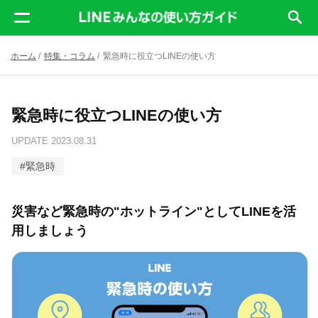
ホーム
/
特集・コラム
/
緊急時に役立つLINEの使い方
緊急時に役立つLINEの使い方
UPDATE
2023.08.31
#
緊急時
災害など緊急時の"ホットライン"としてLINEを活
用しましょう