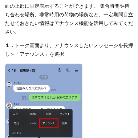
面の上部に固定表示することができます。 集合時間や待
ち合わせ場所、非常時用の荷物の場所など、一定期間目立
たせておきたい情報はアナウンス機能を活用してみてくだ
さい。
１．
トーク画面より、アナウンスしたいメッセージを長押
し＞「アナウンス」を選択