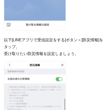
以下[LINEアプリで受信設定をする]ボタン＞[防災情報]を
タップ。
受け取りたい防災情報を設定しましょう。