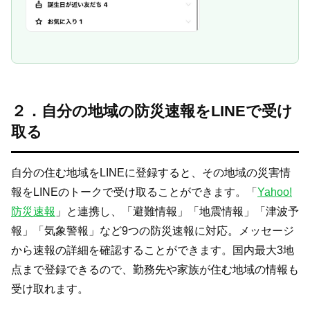
２．自分の地域の防災速報をLINEで受け
取る
自分の住む地域をLINEに登録すると、その地域の災害情
報をLINEのトークで受け取ることができます。「
Yahoo!
防災速報
」と連携し、「避難情報」「地震情報」「津波予
報」「気象警報」など9つの防災速報に対応。メッセージ
から速報の詳細を確認することができます。国内最大3地
点まで登録できるので、勤務先や家族が住む地域の情報も
受け取れます。