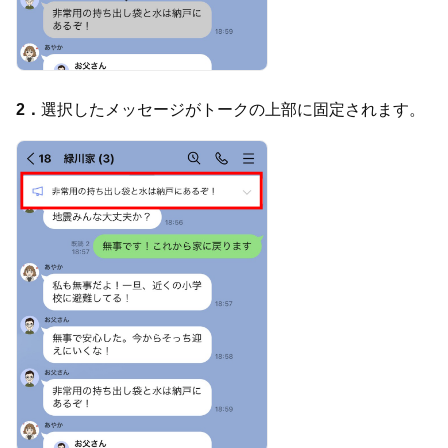
2．
選択したメッセージがトークの上部に固定されます。