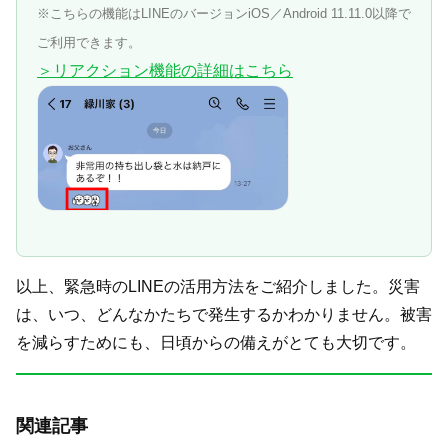
※こちらの機能はLINEのバージョンiOS／Android 11.11.0以降で
ご利用できます。
＞リアクション機能の詳細はこちら
以上、緊急時のLINEの活用方法をご紹介しました。災害
は、いつ、どんなかたちで発生するかわかりません。被害
を減らすためにも、日頃からの備えがとても大切です。
関連記事