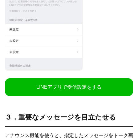
LINEアプリで受信設定をする
３．重要なメッセージを目立たせる
アナウンス機能を使うと、指定したメッセージをトーク画