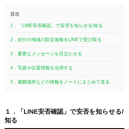
目次
1．
「LINE安否確認」で安否を知らせる/知る
2．
自分の地域の防災速報をLINEで受け取る
3．
重要なメッセージを目立たせる
4．
写真や位置情報を活用する
5．
避難場所などの情報をノートにまとめて送る
１．「LINE安否確認」で安否を知らせる/
知る