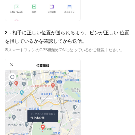
2．
相手に正しい位置が送られるよう、ピンが正しい 位置
を指しているかを確認してから送信。
※スマートフォンのGPS機能がONになっているかご確認ください。