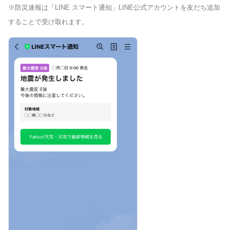
※防災速報は「LINE スマート通知」LINE公式アカウントを友だち追加
することで受け取れます。