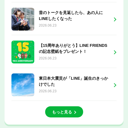
昔のトークを見返したら、あの人に
LINEしたくなった
2026.06.23
【15周年ありがとう】LINE FRIENDS
の記念壁紙をプレゼント！
2026.06.23
東日本大震災が「LINE」誕生のきっか
けでした
2026.06.23
もっと見る