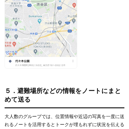
５．避難場所などの情報をノートにまと
めて送る
大人数のグループでは、位置情報や近辺の写真を一度に送
れるノートを活用するとトークが埋もれずに状況を伝える