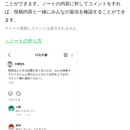
ことができます。ノートの内容に対してコメントをすれ
ば、投稿内容と一緒にみんなの返信を確認することができ
ます。
※トーク画面にコメントは表示されません。
＞ノートの作り方