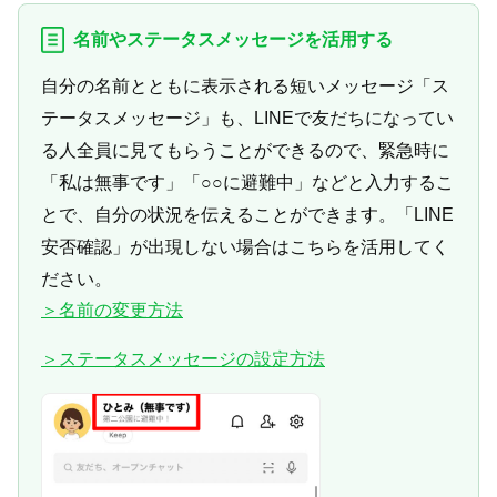
名前やステータスメッセージを活用する
自分の名前とともに表示される短いメッセージ「ス
テータスメッセージ」も、LINEで友だちになってい
る人全員に見てもらうことができるので、緊急時に
「私は無事です」「○○に避難中」などと入力するこ
とで、自分の状況を伝えることができます。「LINE
安否確認」が出現しない場合はこちらを活用してく
ださい。
＞名前の変更方法
＞ステータスメッセージの設定方法