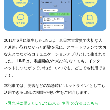
2011年6月に誕生したLINEは、東日本大震災で大切な人
と連絡が取れなかった経験を元に、スマートフォンで大切
な人とつながるコミュニケーションアプリとして生まれま
した。 LINEは、電話回線がつながらなくても、インター
ネットにつながっていれば、いつでも、どこでも利用でき
ます。
本記事では、災害などの緊急時に"ホットライン"としても
活用できるLINEの機能や使い方をご紹介します。
＞緊急時に備えたLINEで出来る"準備"
の方法はこちら