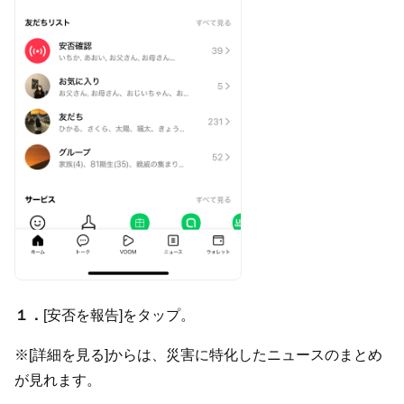
１．
[安否を報告]をタップ。
※[詳細を見る]からは、
災害に特化したニュースのまとめ
が見れます。