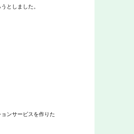
ろうとしました。
ションサービスを作りた