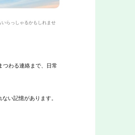
もいらっしゃるかもしれませ
にまつわる連絡まで、日常
れない記憶があります。