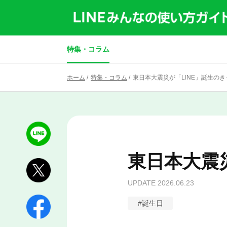
特集・コラム
ホーム
/
特集・コラム
/
東日本大震災が「LINE」誕生の
東日本大震
UPDATE
2026.06.23
#
誕生日