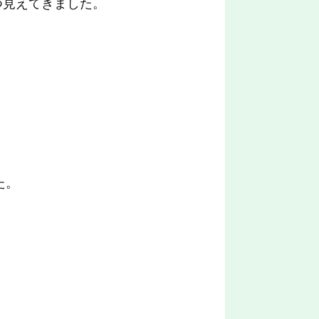
つ見えてきました。
た。