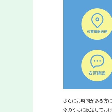
さらにお時間がある方
今のうちに設定してお