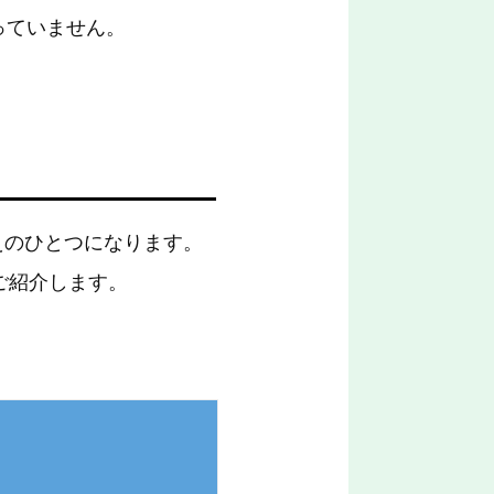
っていません。
えのひとつになります。
ご紹介します。