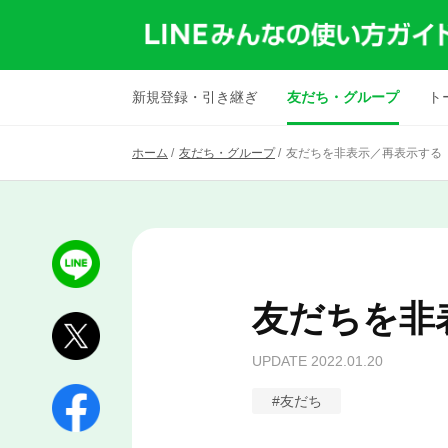
新規登録・引き継ぎ
友だち・グループ
ト
ホーム
/
友だち・グループ
/
友だちを非表示／再表示する
友だちを非
UPDATE
2022.01.20
#
友だち