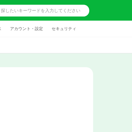
ス
アカウント・設定
セキュリティ