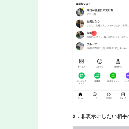
2．
非表示にしたい相手の